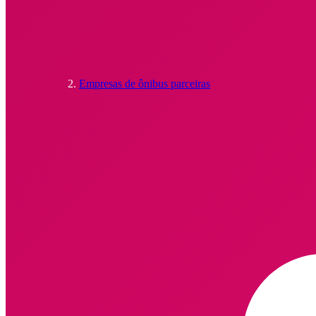
Empresas de ônibus parceiras